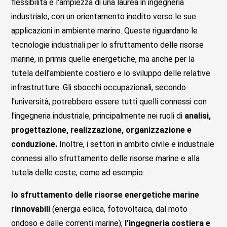
flessibilità e l'ampiezza di una laurea in ingegneria
industriale, con un orientamento inedito verso le sue
applicazioni in ambiente marino. Queste riguardano le
tecnologie industriali per lo sfruttamento delle risorse
marine, in primis quelle energetiche, ma anche per la
tutela dell'ambiente costiero e lo sviluppo delle relative
infrastrutture. Gli sbocchi occupazionali, secondo
l'università, potrebbero essere tutti quelli connessi con
l'ingegneria industriale, principalmente nei ruoli di
analisi,
progettazione, realizzazione, organizzazione e
conduzione.
Inoltre, i settori in ambito civile e industriale
connessi allo sfruttamento delle risorse marine e alla
tutela delle coste, come ad esempio:
lo sfruttamento delle risorse energetiche marine
rinnovabili
(energia eolica, fotovoltaica, dal moto
ondoso e dalle correnti marine);
l'ingegneria costiera e