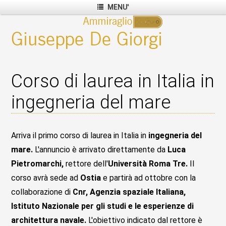
MENU'
Corso di laurea in Italia in
ingegneria del mare
Arriva il primo corso di laurea in Italia in
ingegneria del
mare.
L'annuncio è arrivato direttamente da
Luca
Pietromarchi,
rettore dell'
Università Roma Tre.
Il
corso avrà sede ad
Ostia
e partirà ad ottobre con la
collaborazione di
Cnr, Agenzia spaziale Italiana,
Istituto Nazionale per gli studi e le esperienze di
architettura navale.
L'obiettivo indicato dal rettore è