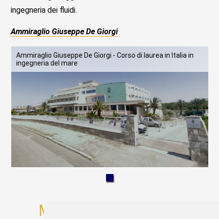
ingegneria dei fluidi.
Ammiraglio Giuseppe De Giorgi
Ammiraglio Giuseppe De Giorgi - Corso di laurea in Italia in
ingegneria del mare