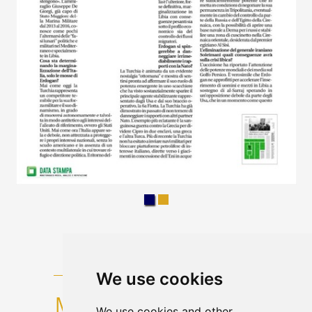
We use cookies
We use cookies and other