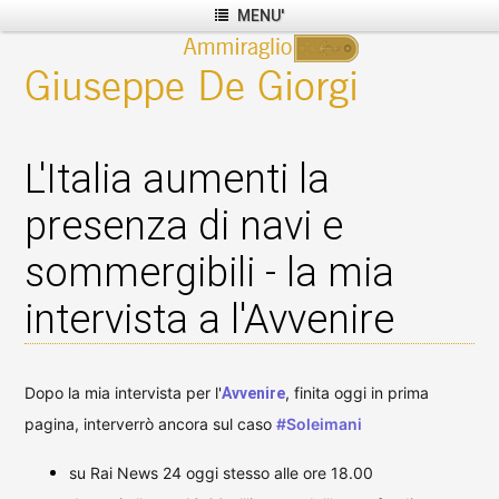
MENU'
L'Italia aumenti la
presenza di navi e
sommergibili - la mia
intervista a l'Avvenire
Dopo la mia intervista per l'
, finita oggi in prima
Avvenire
pagina, interverrò ancora sul caso
#Soleimani
su Rai News 24 oggi stesso alle ore 18.00