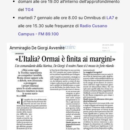
domani alle ore 19.00 all'interno dell'approfondimento
del
TG4
martedì 7 gennaio alle ore 8.00 su Omnibus di
LA7
e
alle ore 15.30 sulle frequenze di
Radio Cusano 
Campus - FM 89.100
Ammiraglio De Giorgi Avvenire