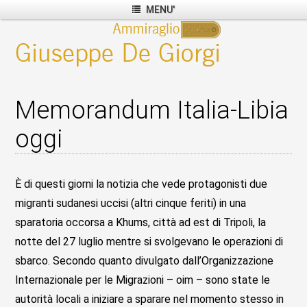
MENU'
Memorandum Italia-Libia
oggi
È di questi giorni la notizia che vede protagonisti due
migranti sudanesi uccisi (altri cinque feriti) in una
sparatoria occorsa a Khums, città ad est di Tripoli, la
notte del 27 luglio mentre si svolgevano le operazioni di
sbarco. Secondo quanto divulgato dall’Organizzazione
Internazionale per le Migrazioni – oim – sono state le
autorità locali a iniziare a sparare nel momento stesso in