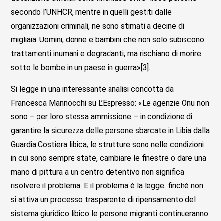
secondo l’UNHCR, mentre in quelli gestiti dalle
organizzazioni criminali, ne sono stimati a decine di
migliaia. Uomini, donne e bambini che non solo subiscono
trattamenti inumani e degradanti, ma rischiano di morire
sotto le bombe in un paese in guerra»[3].
Si legge in una interessante analisi condotta da
Francesca Mannocchi su L’Espresso: «Le agenzie Onu non
sono – per loro stessa ammissione – in condizione di
garantire la sicurezza delle persone sbarcate in Libia dalla
Guardia Costiera libica, le strutture sono nelle condizioni
in cui sono sempre state, cambiare le finestre o dare una
mano di pittura a un centro detentivo non significa
risolvere il problema. E il problema è la legge: finché non
si attiva un processo trasparente di ripensamento del
sistema giuridico libico le persone migranti continueranno