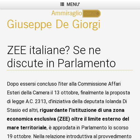
MENU'
ZEE italiane? Se ne
discute in Parlamento
Dopo essersi concluso l’iter alla Commissione Affari
Esteri della Camera il 13 ottobre, finalmente la proposta
di legge A.C. 2313, d’iniziativa della deputata Iolanda Di
Stasio ed altri,
riguardante l’istituzione di una zona
economica esclusiva (ZEE) oltre il limite esterno del
mare territoriale
, è approdata in Parlamento lo scorso
19 ottobre. Nella relazione introduttiva al provvedimento