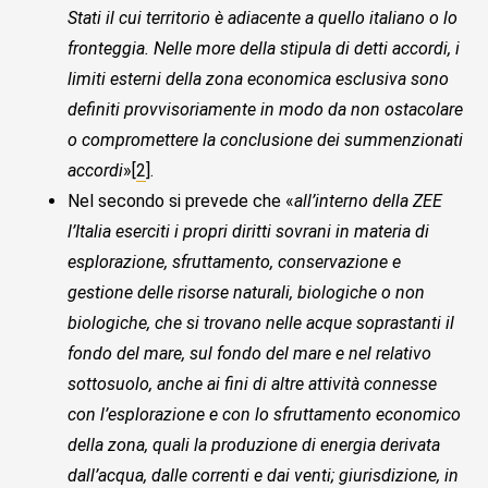
Stati il cui territorio è adiacente a quello italiano o lo
fronteggia. Nelle more della stipula di detti accordi, i
limiti esterni della zona economica esclusiva sono
definiti provvisoriamente in modo da non ostacolare
o compromettere la conclusione dei summenzionati
accordi
»[
2
].
Nel secondo si prevede che «
all’interno della ZEE
l’Italia eserciti i propri diritti sovrani in materia di
esplorazione, sfruttamento, conservazione e
gestione delle risorse naturali, biologiche o non
biologiche, che si trovano nelle acque soprastanti il
fondo del mare, sul fondo del mare e nel relativo
sottosuolo, anche ai fini di altre attività connesse
con l’esplorazione e con lo sfruttamento economico
della zona, quali la produzione di energia derivata
dall’acqua, dalle correnti e dai venti; giurisdizione, in