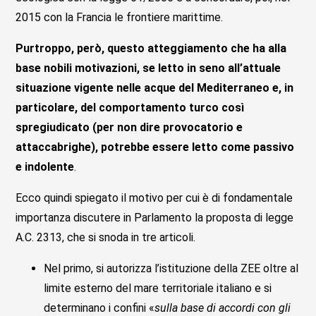
2015 con la Francia le frontiere marittime.
Purtroppo, però, questo atteggiamento che ha alla
base nobili motivazioni, se letto in seno all’attuale
situazione vigente nelle acque del Mediterraneo e, in
particolare, del comportamento turco così
spregiudicato (per non dire provocatorio e
attaccabrighe), potrebbe essere letto come passivo
e indolente
.
Ecco quindi spiegato il motivo per cui è di fondamentale
importanza discutere in Parlamento la proposta di legge
A.C. 2313, che si snoda in tre articoli.
Nel primo, si autorizza l’istituzione della ZEE oltre al
limite esterno del mare territoriale italiano e si
determinano i confini «
sulla base di accordi con gli