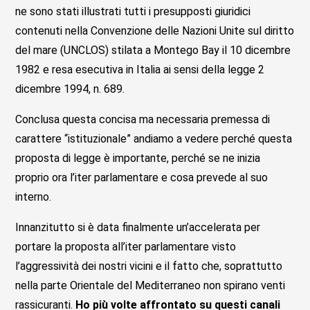
ne sono stati illustrati tutti i presupposti giuridici
contenuti nella Convenzione delle Nazioni Unite sul diritto
del mare (UNCLOS) stilata a Montego Bay il 10 dicembre
1982 e resa esecutiva in Italia ai sensi della legge 2
dicembre 1994, n. 689.
Conclusa questa concisa ma necessaria premessa di
carattere “istituzionale” andiamo a vedere perché questa
proposta di legge è importante, perché se ne inizia
proprio ora l’iter parlamentare e cosa prevede al suo
interno.
Innanzitutto si è data finalmente un’accelerata per
portare la proposta all’iter parlamentare visto
l’aggressività dei nostri vicini e il fatto che, soprattutto
nella parte Orientale del Mediterraneo non spirano venti
rassicuranti.
Ho più volte affrontato su questi canali