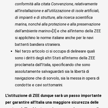
conformità alla citata Convenzione, relativamente
all’installazione e all’utilizzazione di isole artificiali,
di impianti e di strutture, alla ricerca scientifica
marina, nonché alla protezione e alla preservazione
dell'ambiente marino
»[3] e che all’interno della ZEE
si applichino le norme italiane anche per le navi
battenti bandiera straniera.
Nel terzo articolo ci si occupa di delineare quali
sono i diritti degli altri Stati all’interno della ZEE
proclamata dall’Italia, specificando che sono
assolutamente salvaguardati sia la libertà di
navigazione che di sorvolo, sia la messa in opera di
condotte e cavi sottomarini.
L’istituzione di ZEE dunque sarà un passo importante
per garantire all’Italia una maggiore sicurezza delle