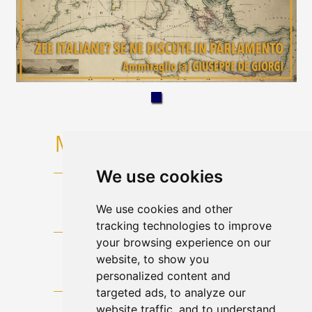
We use cookies
We use cookies and other
tracking technologies to improve
your browsing experience on our
website, to show you
personalized content and
targeted ads, to analyze our
website traffic, and to understand