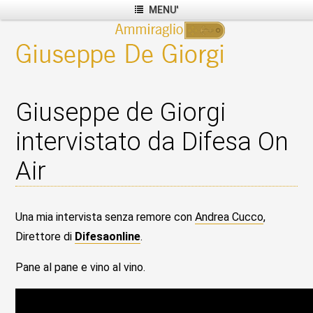
MENU'
Giuseppe de Giorgi
intervistato da Difesa On
Air
Una mia intervista senza remore con
Andrea Cucco
,
Direttore di
Difesaonline
.
Pane al pane e vino al vino.