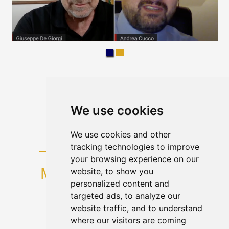
We use cookies
We use cookies and other
tracking technologies to improve
your browsing experience on our
website, to show you
personalized content and
targeted ads, to analyze our
website traffic, and to understand
where our visitors are coming