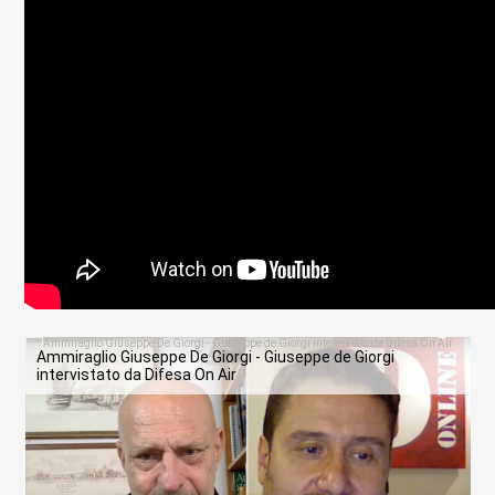
Ammiraglio Giuseppe De Giorgi - Giuseppe de Giorgi
intervistato da Difesa On Air