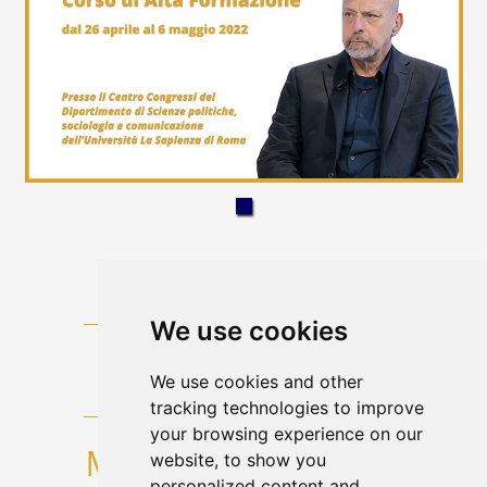
We use cookies
We use cookies and other
tracking technologies to improve
your browsing experience on our
website, to show you
personalized content and