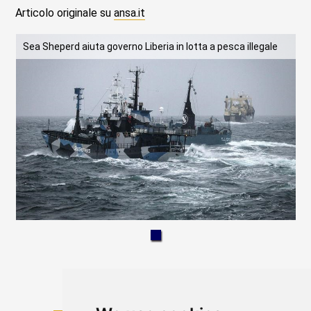
Articolo originale su
ansa.it
Sea Sheperd aiuta governo Liberia in lotta a pesca illegale