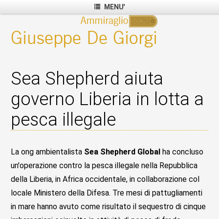
MENU'
Sea Shepherd aiuta
governo Liberia in lotta a
pesca illegale
La ong ambientalista
Sea Shepherd Global
ha concluso
un'operazione contro la pesca illegale nella Repubblica
della Liberia, in Africa occidentale, in collaborazione col
locale Ministero della Difesa. Tre mesi di pattugliamenti
in mare hanno avuto come risultato il sequestro di cinque