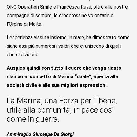
ONG Operation Smile e Francesca Rava, oltre alle nostre
compagne di sempre, le crocerossine volontarie e
l’Ordine di Malta.
L’esperienza vissuta insieme, in mare, ha dimostrato come
siano assi più numerosi i valori che ci uniscono di quelli
che ci dividono.
Auspico quindi con tutto il cuore che venga ridato
slancio al concetto di Marina “duale”, aperta alla
società civile e alle sue migliori espressioni.
La Marina, una Forza per il bene,
utile alla comunità, in pace così
come in guerra.
Ammiraglio Giuseppe De Giorgi