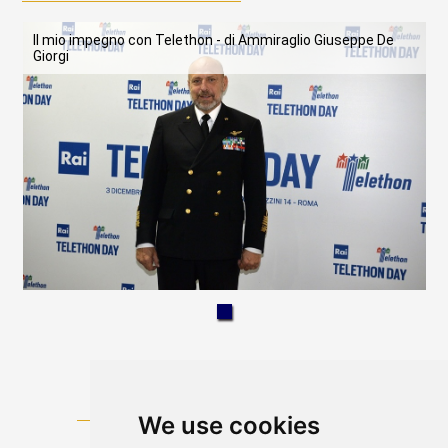
Il mio impegno con Telethon - di Ammiraglio Giuseppe De
Giorgi
We use cookies