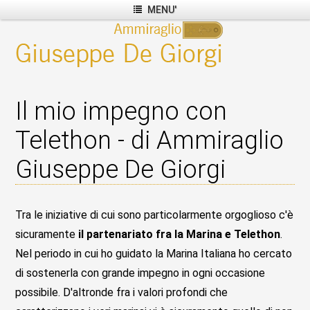
MENU'
Il mio impegno con
Telethon - di Ammiraglio
Giuseppe De Giorgi
Tra le iniziative di cui sono particolarmente orgoglioso c'è
sicuramente
il partenariato fra la Marina e Telethon
.
Nel periodo in cui ho guidato la Marina Italiana ho cercato
di sostenerla con grande impegno in ogni occasione
possibile. D'altronde fra i valori profondi che