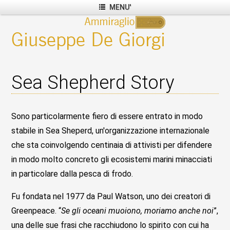
MENU'
Sea Shepherd Story
Sono particolarmente fiero di essere entrato in modo
stabile in Sea Sheperd, un'organizzazione internazionale
che sta coinvolgendo centinaia di attivisti per difendere
in modo molto concreto gli ecosistemi marini minacciati
in particolare dalla pesca di frodo.
Fu fondata nel 1977 da Paul Watson, uno dei creatori di
Greenpeace. “
Se gli oceani muoiono, moriamo anche noi
”,
una delle sue frasi che racchiudono lo spirito con cui ha