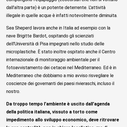
dall’altra parte) è un potente deterrente. L'attività
illegale in quelle acque è infatti notevolmente diminuita.
Sea Sheperd lavora anche in Italia ad esempio con la
nave Brigitte Bardot, ospitando gli scienziati
dell'Università di Pisa impegnati nello studio delle
microplastiche. È stato inoltre ospitato anche il Centro
internazionale di monitoraggio ambientale per il
fotoavvistamento dei cetacei nel Mediterraneo. Ed è in
Mediterraneo che dobbiamo a mio avviso risvegliare le
coscienze dei governanti dei paesi rivieraschi, incluso il
nostro.
Da troppo tempo l’ambiente è uscito dall’agenda
della politica italiana, vissuto a torto come
impedimento allo sviluppo economico, deve ritrovare