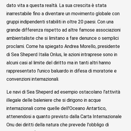
dato vita a questa realtà. La sua crescita è stata
inarrestabile fino a diventare un movimento globale con
gruppi indipendenti stabiliti in oltre 20 paesi. Con una
grande differenza rispetto ad altre famose associazioni
ambientaliste che si limitano a fare denunce o semplici
proclami. Come ha spiegato Andrea Morello, presidente
di Sea Sheperd Italia Onlus, le azioni intraprese sono in
alcuni casi al limite del diritto ma in tanti altri hanno
rappresentato l'unico baluardo in difesa di moratorie e
convenzioni internazionali.
Le navi di Sea Sheperd ad esempio ostacolano l'attività
illegale delle baleniere che si dirigono in acque
internazionali come quelle dell'Oceano Antartico,
attenendosi a quanto previsto dalla Carta Internazionale
Onu dei diritti della natura che prevede l'obbligo di