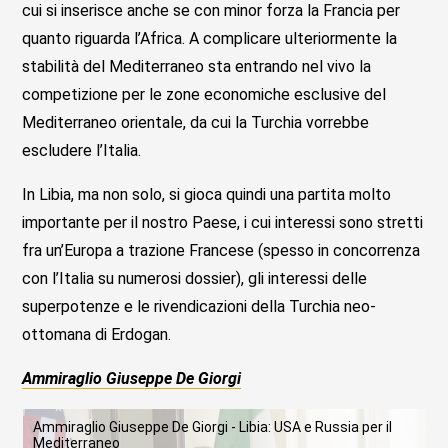
cui si inserisce anche se con minor forza la Francia per
quanto riguarda l’Africa. A complicare ulteriormente la
stabilità del Mediterraneo sta entrando nel vivo la
competizione per le zone economiche esclusive del
Mediterraneo orientale, da cui la Turchia vorrebbe
escludere l’Italia.
In Libia, ma non solo, si gioca quindi una partita molto
importante per il nostro Paese, i cui interessi sono stretti
fra un’Europa a trazione Francese (spesso in concorrenza
con l’Italia su numerosi dossier), gli interessi delle
superpotenze e le rivendicazioni della Turchia neo-
ottomana di Erdogan.
Ammiraglio Giuseppe De Giorgi
Ammiraglio Giuseppe De Giorgi - Libia: USA e Russia per il
Mediterraneo