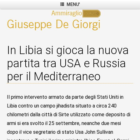
MENU'
In Libia si gioca la nuova
partita tra USA e Russia
per il Mediterraneo
Il primo intervento armato da parte degli Stati Uniti in
Libia contro un campo jihadista situato a circa 240
chilometri dalla città di Sirte utilizzato come deposito di
armi si era svolto il 25 settembre, neanche due mesi
dopo il vice segretario di stato Usa John Sullivan