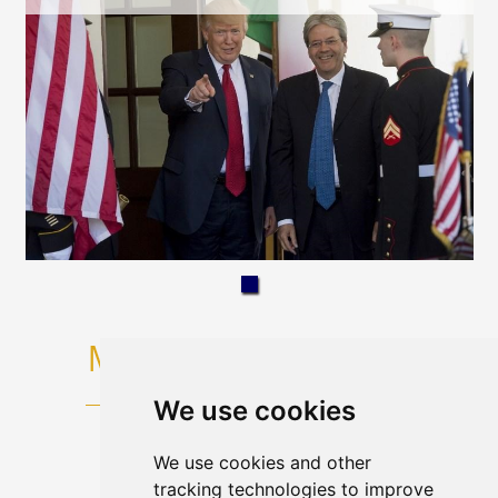
We use cookies
We use cookies and other
tracking technologies to improve