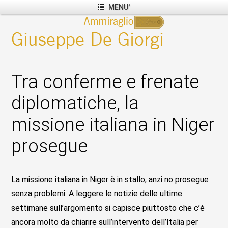
MENU'
Tra conferme e frenate
diplomatiche, la
missione italiana in Niger
prosegue
La missione italiana in Niger è in stallo, anzi no prosegue
senza problemi. A leggere le notizie delle ultime
settimane sull’argomento si capisce piuttosto che c’è
ancora molto da chiarire sull’intervento dell’Italia per