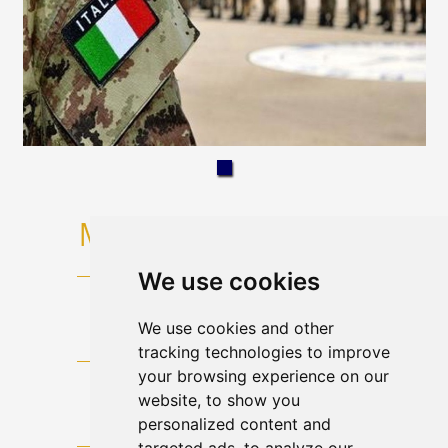
We use cookies
We use cookies and other
tracking technologies to improve
your browsing experience on our
website, to show you
personalized content and